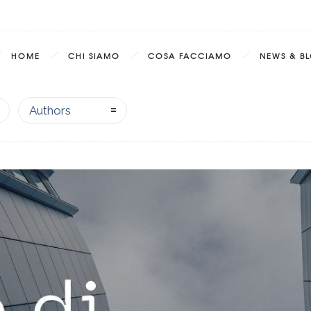
HOME
CHI SIAMO
COSA FACCIAMO
NEWS & B
Authors