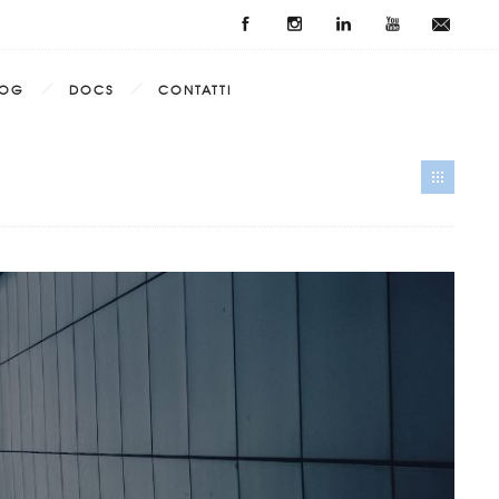
LOG
DOCS
CONTATTI