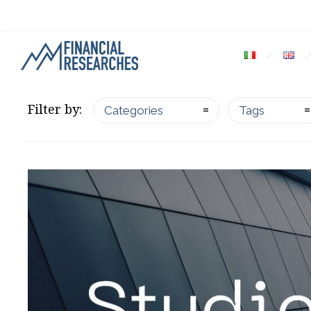
Filter by:
Categories
Tags