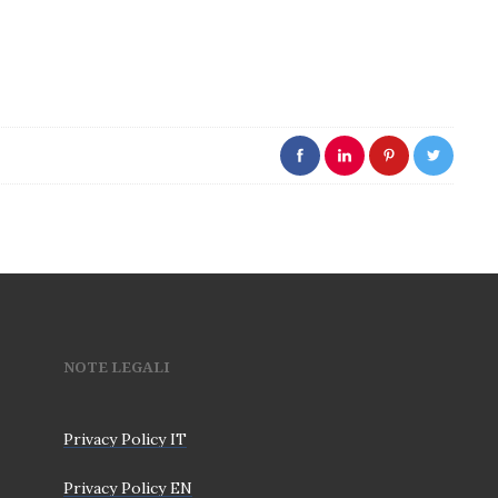
NOTE LEGALI
Privacy Policy IT
Privacy Policy EN