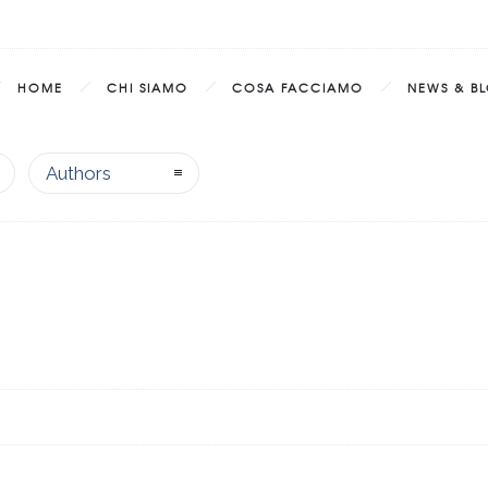
HOME
CHI SIAMO
COSA FACCIAMO
NEWS & B
Authors