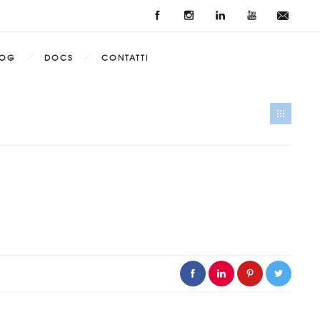
LOG
DOCS
CONTATTI