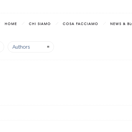
HOME
CHI SIAMO
COSA FACCIAMO
NEWS & B
Authors