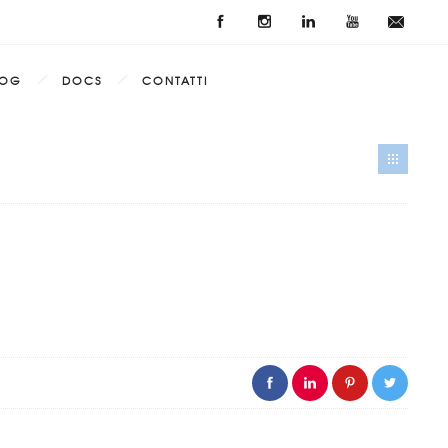
LOG
DOCS
CONTATTI