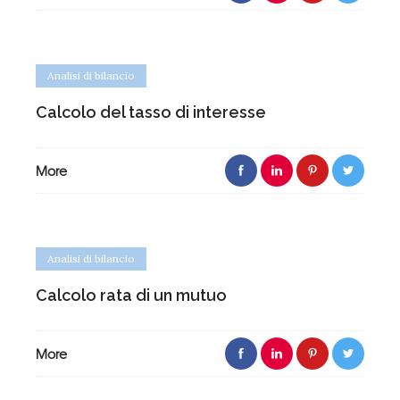
Analisi di bilancio
Calcolo del tasso di interesse
More
Analisi di bilancio
Calcolo rata di un mutuo
More