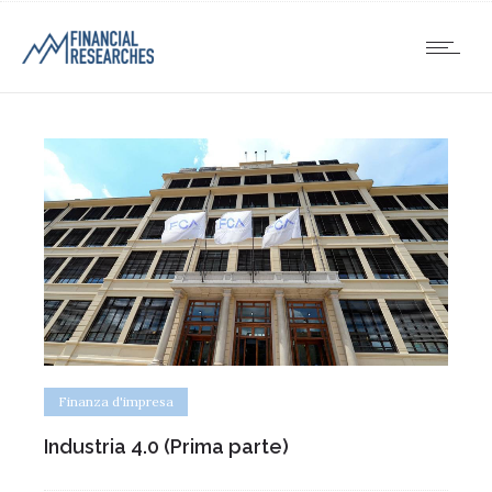
Finanza d'impresa
Industria 4.0 (Prima parte)