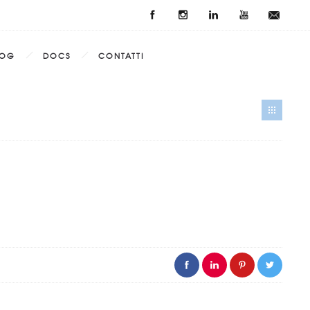
LOG
DOCS
CONTATTI