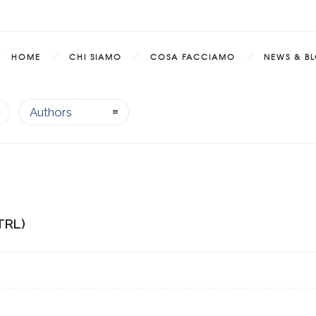
HOME
CHI SIAMO
COSA FACCIAMO
NEWS & B
Authors
TRL)