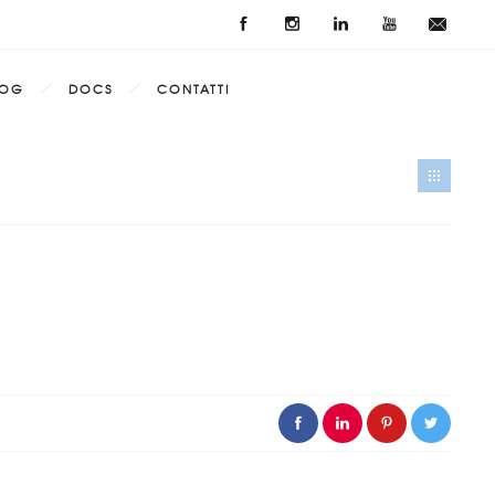
LOG
DOCS
CONTATTI