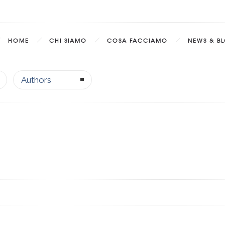
HOME
CHI SIAMO
COSA FACCIAMO
NEWS & B
Authors