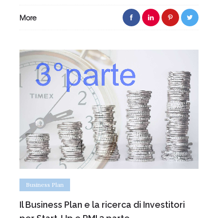
More
Business Plan
Il Business Plan e la ricerca di Investitori