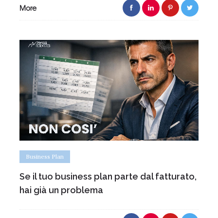
More
Business Plan
Se il tuo business plan parte dal fatturato,
hai già un problema