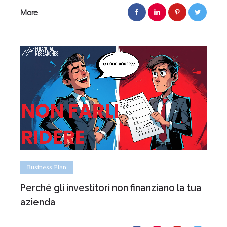
More
Business Plan
Perché gli investitori non finanziano la tua
azienda