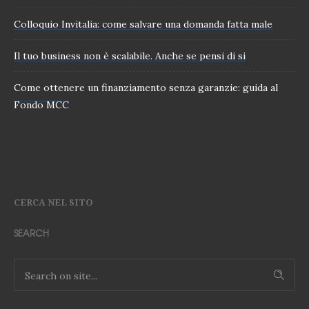
Colloquio Invitalia: come salvare una domanda fatta male
Il tuo business non è scalabile. Anche se pensi di si
Come ottenere un finanziamento senza garanzie: guida al
Fondo MCC
CERCA NEL SITO
SEARCH