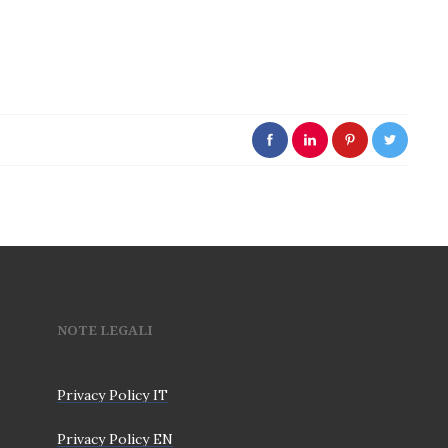
NOTE LEGALI
Privacy Policy IT
Privacy Policy EN