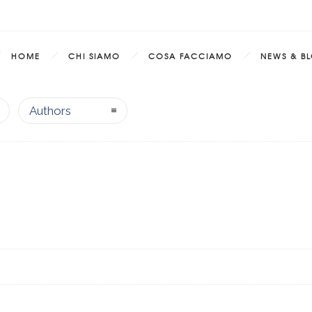
HOME
CHI SIAMO
COSA FACCIAMO
NEWS & B
Authors