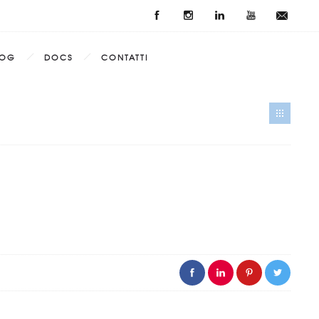
LOG
DOCS
CONTATTI