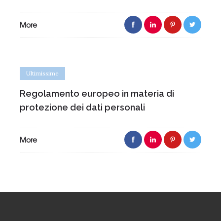
More
Ultimissime
Regolamento europeo in materia di
protezione dei dati personali
More