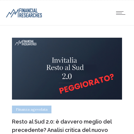
Finanza agevolata
Resto al Sud 2.0: è davvero meglio del
precedente? Analisi critica del nuovo