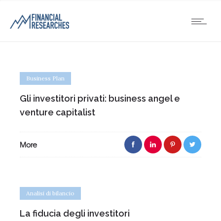
Business Plan
Gli investitori privati: business angel e
venture capitalist
More
Analisi di bilancio
La fiducia degli investitori