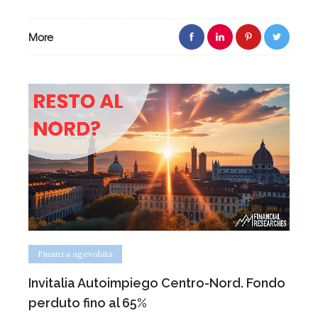
More
Finanza agevolata
Invitalia Autoimpiego Centro-Nord. Fondo
perduto fino al 65%