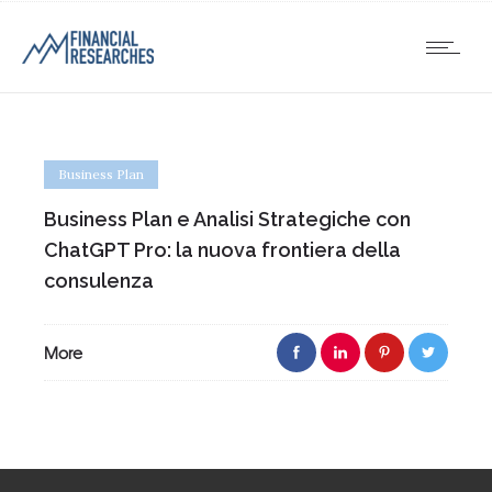
Business Plan
Business Plan e Analisi Strategiche con
ChatGPT Pro: la nuova frontiera della
consulenza
More