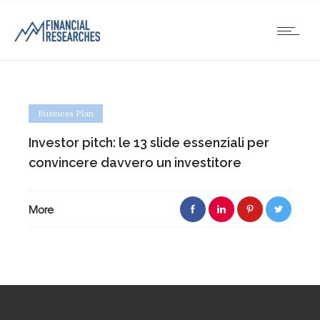
Business Plan
Investor pitch: le 13 slide essenziali per
convincere davvero un investitore
More