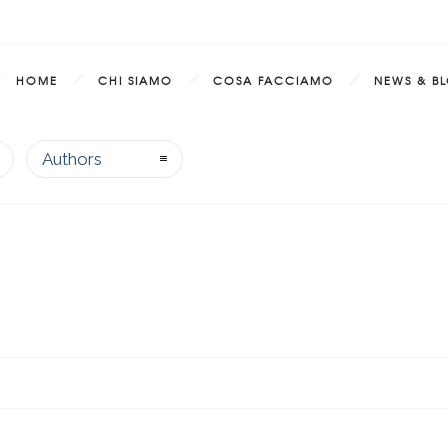
HOME
CHI SIAMO
COSA FACCIAMO
NEWS & B
Authors