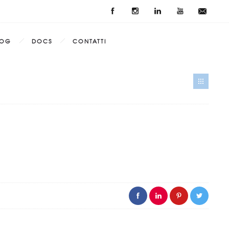
LOG
DOCS
CONTATTI