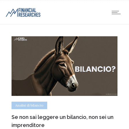
Analisi di bilancio
Se non sai leggere un bilancio, non sei un
imprenditore