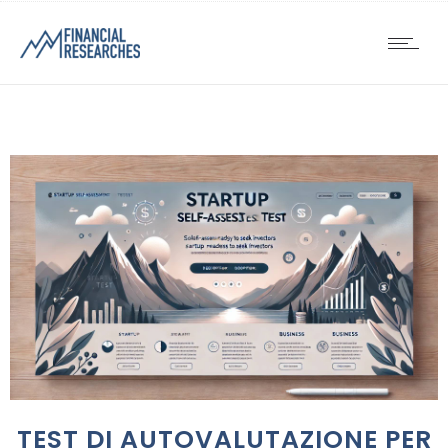
TEST DI AUTOVALUTAZIONE PER