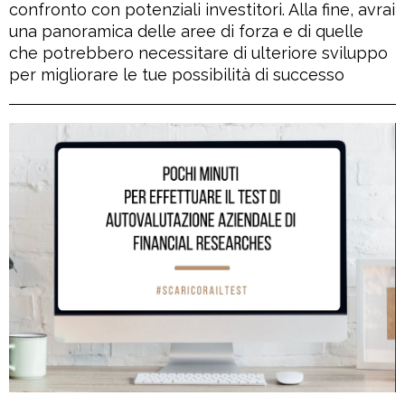
confronto con potenziali investitori. Alla fine, avrai
una panoramica delle aree di forza e di quelle
che potrebbero necessitare di ulteriore sviluppo
per migliorare le tue possibilità di successo