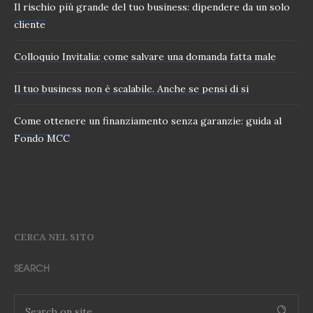
Il rischio più grande del tuo business: dipendere da un solo
cliente
Colloquio Invitalia: come salvare una domanda fatta male
Il tuo business non è scalabile. Anche se pensi di si
Come ottenere un finanziamento senza garanzie: guida al
Fondo MCC
CERCA NEL SITO
SEARCH