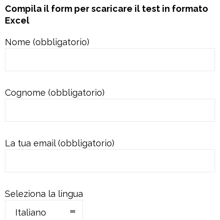
Compila il form per scaricare il test in formato
Excel
Nome (obbligatorio)
Cognome (obbligatorio)
La tua email (obbligatorio)
Seleziona la lingua
Italiano