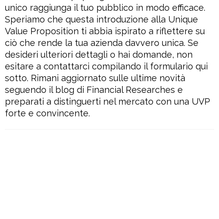
unico raggiunga il tuo pubblico in modo efficace.
Speriamo che questa introduzione alla Unique
Value Proposition ti abbia ispirato a riflettere su
ciò che rende la tua azienda davvero unica. Se
desideri ulteriori dettagli o hai domande, non
esitare a contattarci compilando il formulario qui
sotto. Rimani aggiornato sulle ultime novità
seguendo il blog di Financial Researches e
preparati a distinguerti nel mercato con una UVP
forte e convincente.