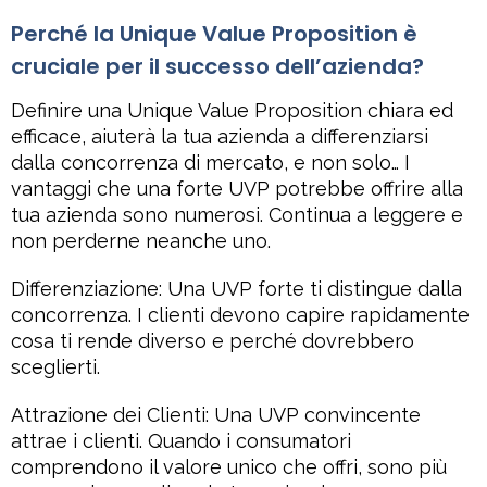
Perché la Unique Value Proposition è
cruciale per il successo dell’azienda?
Definire una Unique Value Proposition chiara ed
efficace, aiuterà la tua azienda a differenziarsi
dalla concorrenza di mercato, e non solo… I
vantaggi che una forte UVP potrebbe offrire alla
tua azienda sono numerosi. Continua a leggere e
non perderne neanche uno.
Differenziazione: Una UVP forte ti distingue dalla
concorrenza. I clienti devono capire rapidamente
cosa ti rende diverso e perché dovrebbero
sceglierti.
Attrazione dei Clienti: Una UVP convincente
attrae i clienti. Quando i consumatori
comprendono il valore unico che offri, sono più