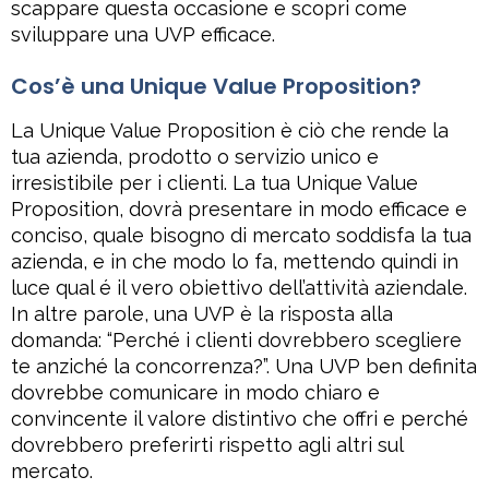
scappare questa occasione e scopri come
sviluppare una UVP efficace.
Cos’è una Unique Value Proposition?
La Unique Value Proposition è ciò che rende la
tua azienda, prodotto o servizio unico e
irresistibile per i clienti. La tua Unique Value
Proposition, dovrà presentare in modo efficace e
conciso, quale bisogno di mercato soddisfa la tua
azienda, e in che modo lo fa, mettendo quindi in
luce qual é il vero obiettivo dell’attività aziendale.
In altre parole, una UVP è la risposta alla
domanda: “Perché i clienti dovrebbero scegliere
te anziché la concorrenza?”. Una UVP ben definita
dovrebbe comunicare in modo chiaro e
convincente il valore distintivo che offri e perché
dovrebbero preferirti rispetto agli altri sul
mercato.