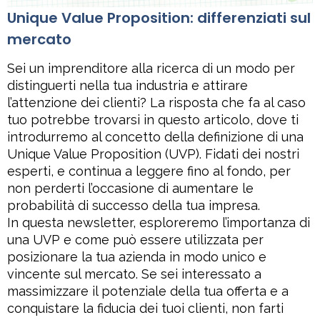
Unique Value Proposition: differenziati sul
mercato
Sei un imprenditore alla ricerca di un modo per
distinguerti nella tua industria e attirare
l’attenzione dei clienti? La risposta che fa al caso
tuo potrebbe trovarsi in questo articolo, dove ti
introdurremo al concetto della definizione di una
Unique Value Proposition (UVP). Fidati dei nostri
esperti, e continua a leggere fino al fondo, per
non perderti l’occasione di aumentare le
probabilità di successo della tua impresa.
In questa newsletter, esploreremo l’importanza di
una UVP e come può essere utilizzata per
posizionare la tua azienda in modo unico e
vincente sul mercato. Se sei interessato a
massimizzare il potenziale della tua offerta e a
conquistare la fiducia dei tuoi clienti, non farti