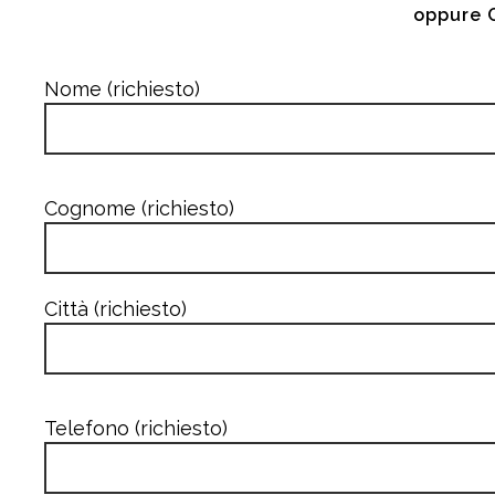
oppure 
Nome (richiesto)
Cognome (richiesto)
Città (richiesto)
Telefono (richiesto)