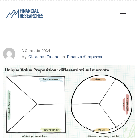
2 Gennaio 2024
by
Giovanni Fasano
in
Finanza d'impresa