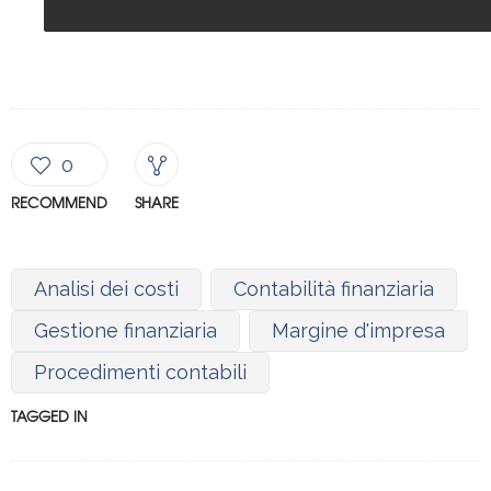
0
RECOMMEND
SHARE
Analisi dei costi
Contabilità finanziaria
Gestione finanziaria
Margine d'impresa
Procedimenti contabili
TAGGED IN