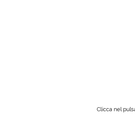
Clicca nel puls