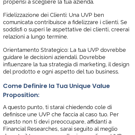
propensi a scegliere la tua azienda.
Fidelizzazione dei Clienti: Una UVP ben
comunicata contribuisce a fidelizzare i clienti. Se
soddisfi o superi le aspettative dei clienti, creerai
relazioni a lungo termine.
Orientamento Strategico: La tua UVP dovrebbe
guidare le decisioni aziendali. Dovrebbe
influenzare la tua strategia di marketing, il design
del prodotto e ogni aspetto del tuo business.
Come Definire la Tua Unique Value
Proposition:
A questo punto, ti starai chiedendo cole di
definisce une UVP che faccia al caso tuo. Per
questo non ti devi preoccupare, affidanti a
Financial Researches, sarai seguito al meglio