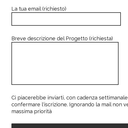
La tua email (richiesto)
Breve descrizione del Progetto (richiesta)
Ci piacerebbe inviarti, con cadenza settimanale
confermare l'iscrizione. Ignorando la mail non v
massima priorità