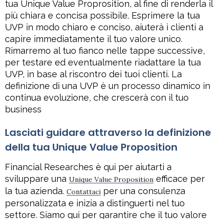
tua Unique Value Proprosition, al fine di renderla il
più chiara e concisa possibile. Esprimere la tua
UVP in modo chiaro e conciso, aiuterà i clienti a
capire immediatamente il tuo valore unico.
Rimarremo al tuo fianco nelle tappe successive,
per testare ed eventualmente riadattare la tua
UVP, in base al riscontro dei tuoi clienti. La
definizione di una UVP è un processo dinamico in
continua evoluzione, che crescerà con il tuo
business
Lasciati guidare attraverso la definizione
della tua Unique Value Proposition
Financial Researches è qui per aiutarti a
sviluppare una
efficace per
Unique Value Proposition
la tua azienda.
per una consulenza
Contattaci
personalizzata e inizia a distinguerti nel tuo
settore. Siamo qui per garantire che il tuo valore