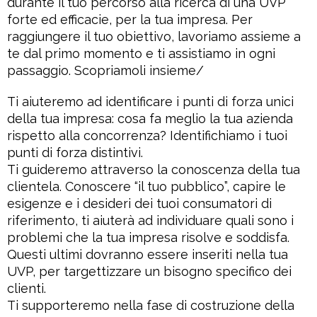
durante il tuo percorso alla ricerca di una UVP
forte ed efficacie, per la tua impresa. Per
raggiungere il tuo obiettivo, lavoriamo assieme a
te dal primo momento e ti assistiamo in ogni
passaggio. Scopriamoli insieme/
Ti aiuteremo ad identificare i punti di forza unici
della tua impresa: cosa fa meglio la tua azienda
rispetto alla concorrenza? Identifichiamo i tuoi
punti di forza distintivi.
Ti guideremo attraverso la conoscenza della tua
clientela. Conoscere “il tuo pubblico”, capire le
esigenze e i desideri dei tuoi consumatori di
riferimento, ti aiuterà ad individuare quali sono i
problemi che la tua impresa risolve e soddisfa.
Questi ultimi dovranno essere inseriti nella tua
UVP, per targettizzare un bisogno specifico dei
clienti.
Ti supporteremo nella fase di costruzione della