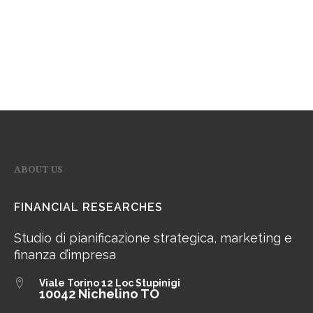
ABOUT US
FINANCIAL RESEARCHES
Studio di pianificazione strategica, marketing e
finanza d’impresa
Viale Torino 12
Loc Stupinigi
10042 Nichelino TO