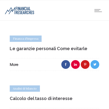
Finanza d'impresa
Le garanzie personali Come evitarle
More
Analisi di bilancio
Calcolo del tasso di interesse