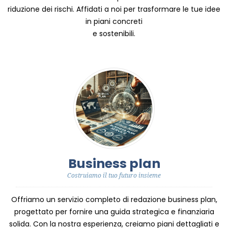
riduzione dei rischi. Affidati a noi per trasformare le tue idee
in piani concreti
e sostenibili.
Business plan
Costruiamo il tuo futuro insieme
Offriamo un servizio completo di redazione business plan,
progettato per fornire una guida strategica e finanziaria
solida. Con la nostra esperienza, creiamo piani dettagliati e