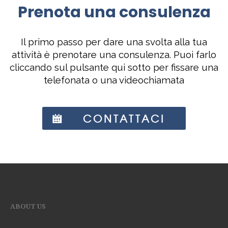
Prenota una consulenza
Il primo passo per dare una svolta alla tua
attività è prenotare una consulenza. Puoi farlo
cliccando sul pulsante qui sotto per fissare una
telefonata o una videochiamata
CONTATTACI
ABOUT US