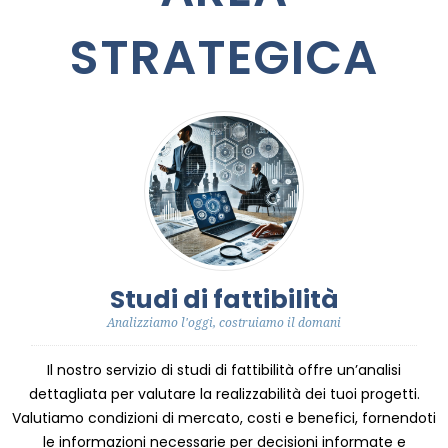
STRATEGICA
Studi di fattibilità
Analizziamo l'oggi, costruiamo il domani
Il nostro servizio di studi di fattibilità offre un’analisi
dettagliata per valutare la realizzabilità dei tuoi progetti.
Valutiamo condizioni di mercato, costi e benefici, fornendoti
le informazioni necessarie per decisioni informate e