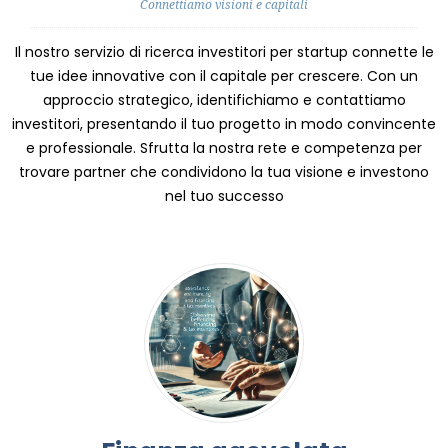
Connettiamo visioni e capitali
Il nostro servizio di ricerca investitori per startup connette le
tue idee innovative con il capitale per crescere. Con un
approccio strategico, identifichiamo e contattiamo
investitori, presentando il tuo progetto in modo convincente
e professionale. Sfrutta la nostra rete e competenza per
trovare partner che condividono la tua visione e investono
nel tuo successo