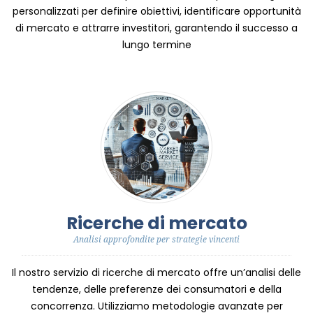
personalizzati per definire obiettivi, identificare opportunità
di mercato e attrarre investitori, garantendo il successo a
lungo termine
Ricerche di mercato
Analisi approfondite per strategie vincenti
Il nostro servizio di ricerche di mercato offre un’analisi delle
tendenze, delle preferenze dei consumatori e della
concorrenza. Utilizziamo metodologie avanzate per