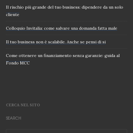
Il rischio più grande del tuo business: dipendere da un solo
cliente
Colloquio Invitalia: come salvare una domanda fatta male
Il tuo business non è scalabile. Anche se pensi di si
Come ottenere un finanziamento senza garanzie: guida al
Fondo MCC
CERCA NEL SITO
SEARCH