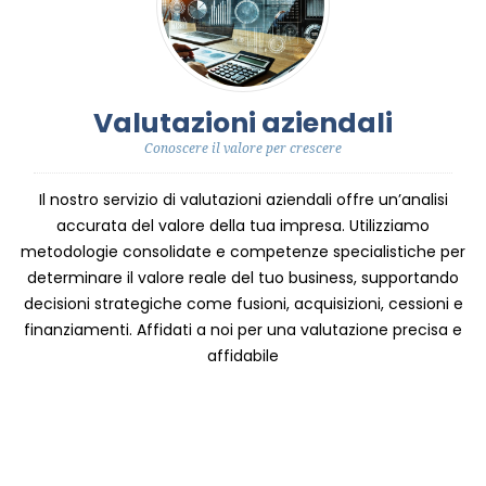
Valutazioni aziendali
Conoscere il valore per crescere
Il nostro servizio di valutazioni aziendali offre un’analisi
accurata del valore della tua impresa. Utilizziamo
metodologie consolidate e competenze specialistiche per
determinare il valore reale del tuo business, supportando
decisioni strategiche come fusioni, acquisizioni, cessioni e
finanziamenti. Affidati a noi per una valutazione precisa e
affidabile