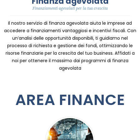
Finanza agevolata
Finanziamenti agevolati per la tua crescita
Il nostro servizio di finanza agevolata aiuta le imprese ad
accedere a finanziamenti vantaggiosi e incentivi fiscali. Con
un’analisi delle opportunità disponibili, ti guidiamo nel
processo di richiesta e gestione dei fondi, ottimizzando le
risorse finanziarie per la crescita del tuo business. Affidati a
noi per ottenere il massimo dai programmi di finanza
agevolata
AREA FINANCE