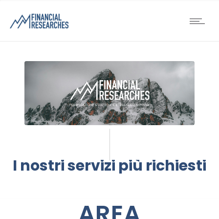
I nostri servizi più richiesti
AREA