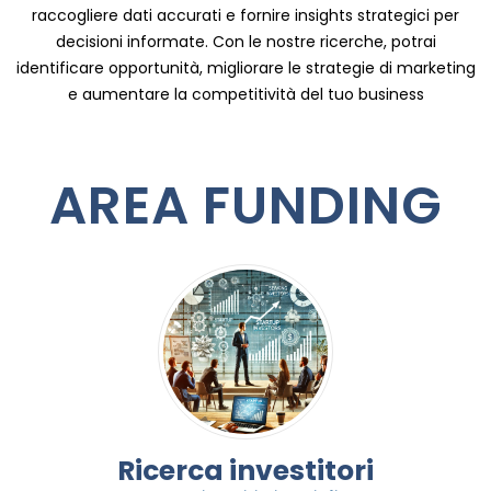
raccogliere dati accurati e fornire insights strategici per
decisioni informate. Con le nostre ricerche, potrai
identificare opportunità, migliorare le strategie di marketing
e aumentare la competitività del tuo business
AREA FUNDING
Ricerca investitori