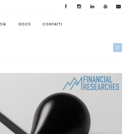
LOG
DOCS
CONTATTI