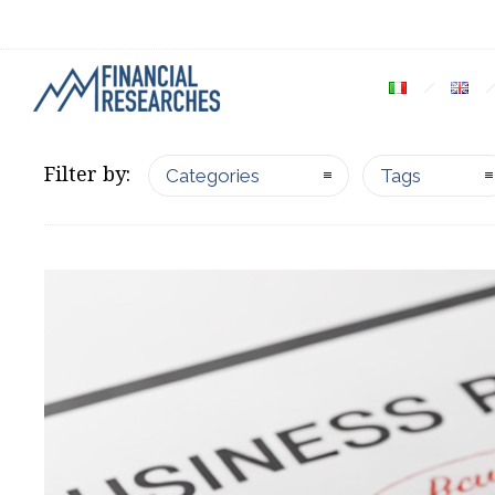
Filter by:
Categories
Tags