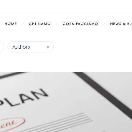
HOME
CHI SIAMO
COSA FACCIAMO
NEWS & B
Authors