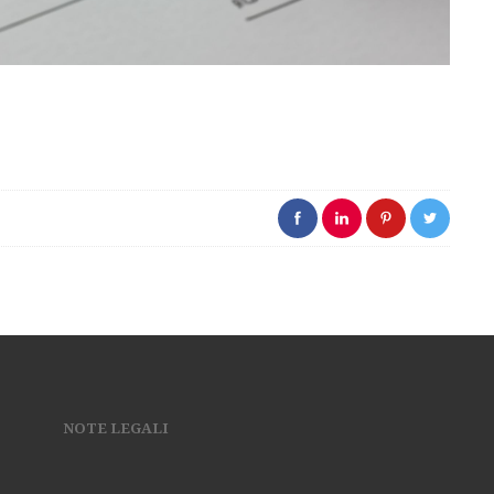
NOTE LEGALI