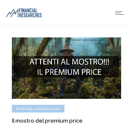
Marketing e pianificazione
Il mostro del premium price