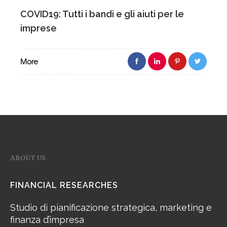
COVID19: Tutti i bandi e gli aiuti per le
imprese
More
ABOUT US
FINANCIAL RESEARCHES
Studio di pianificazione strategica, marketing e
finanza d’impresa