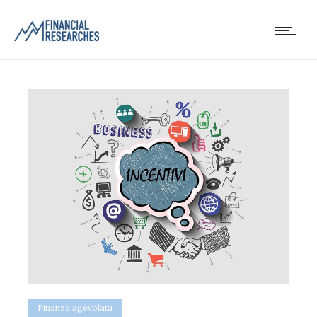
Finanza agevolata