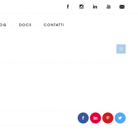
LOG
DOCS
CONTATTI