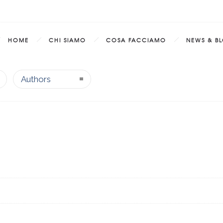
HOME
CHI SIAMO
COSA FACCIAMO
NEWS & B
Authors