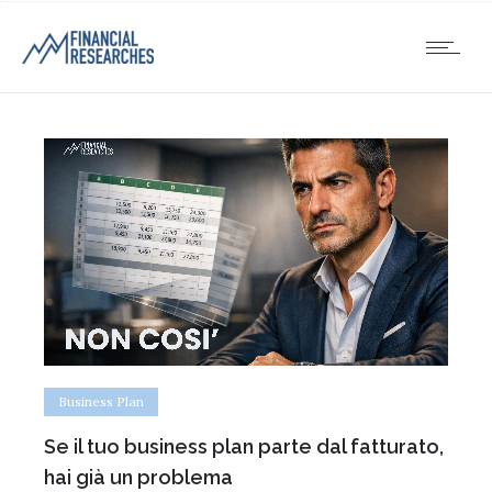
Business Plan
Se il tuo business plan parte dal fatturato,
hai già un problema