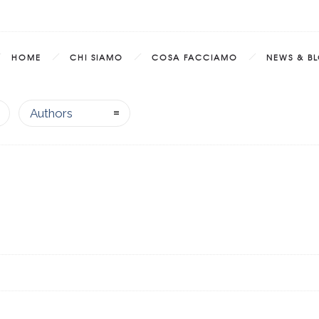
HOME
CHI SIAMO
COSA FACCIAMO
NEWS & B
Authors