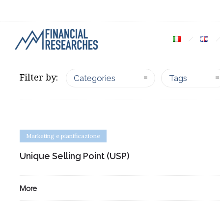
Filter by:
Categories
Tags
Marketing e pianificazione
Unique Selling Point (USP)
More