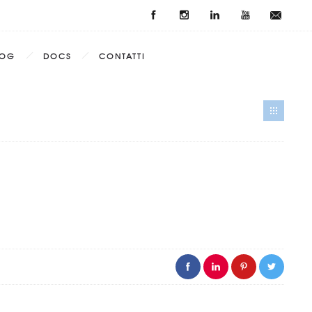
LOG
DOCS
CONTATTI