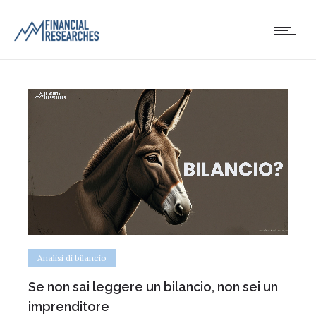
Analisi di bilancio
Se non sai leggere un bilancio, non sei un
imprenditore