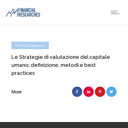
Finanza d'impresa
Le Strategie di valutazione del capitale
umano: definizione, metodi e best
practices
More