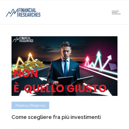
Finanza d'impresa
Come scegliere fra più investimenti