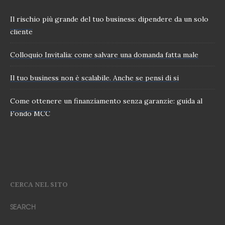
Il rischio più grande del tuo business: dipendere da un solo
cliente
Colloquio Invitalia: come salvare una domanda fatta male
Il tuo business non è scalabile. Anche se pensi di si
Come ottenere un finanziamento senza garanzie: guida al
Fondo MCC
CERCA NEL SITO
SEARCH