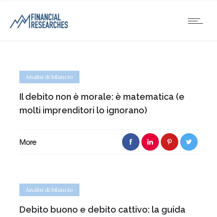
Analisi di bilancio
Il debito non è morale: è matematica (e
molti imprenditori lo ignorano)
More
Analisi di bilancio
Debito buono e debito cattivo: la guida