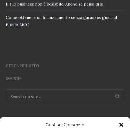
Il tuo business non è scalabile. Anche se pensi di si
Come ottenere un finanziamento senza garanzie: guida al
Fondo MCC
CERCA NEL SITO
SEARCH
Gestisci Consenso