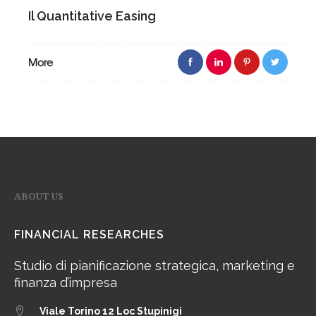
Il Quantitative Easing
More
ABOUT US
FINANCIAL RESEARCHES
Studio di pianificazione strategica, marketing e
finanza d’impresa
Viale Torino 12
Loc Stupinigi