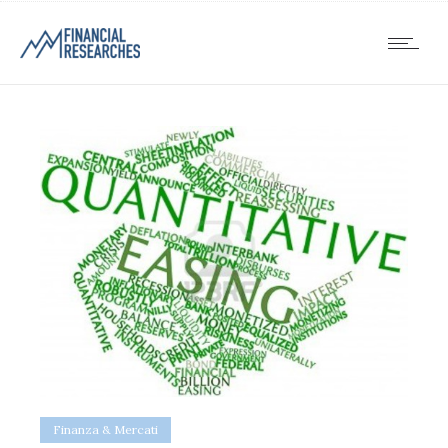
Finanza & Mercati