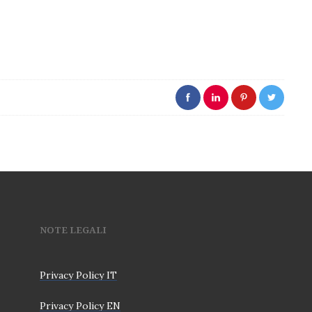
NOTE LEGALI
Privacy Policy IT
Privacy Policy EN