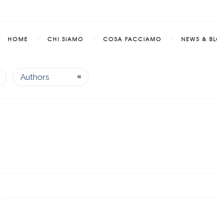
HOME
CHI SIAMO
COSA FACCIAMO
NEWS & B
Authors