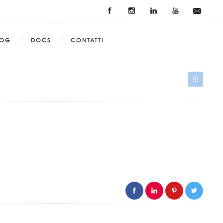
LOG
DOCS
CONTATTI