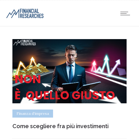
Finanza d'impresa
Come scegliere fra più investimenti