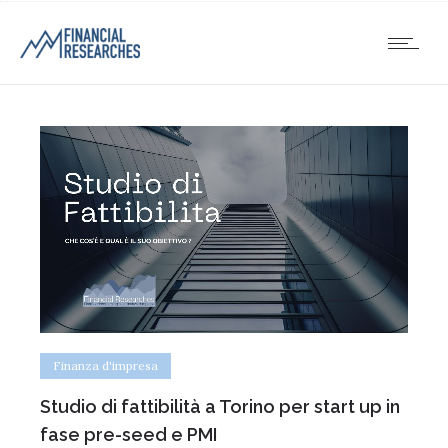
Finanza d'impresa
Studio di fattibilità a Torino per start up in
fase pre-seed e PMI