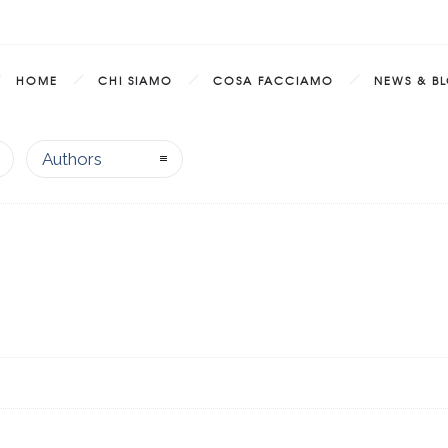
HOME
CHI SIAMO
COSA FACCIAMO
NEWS & B
Authors