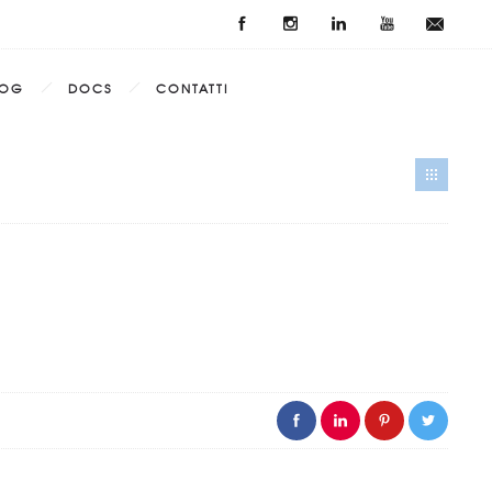
LOG
DOCS
CONTATTI