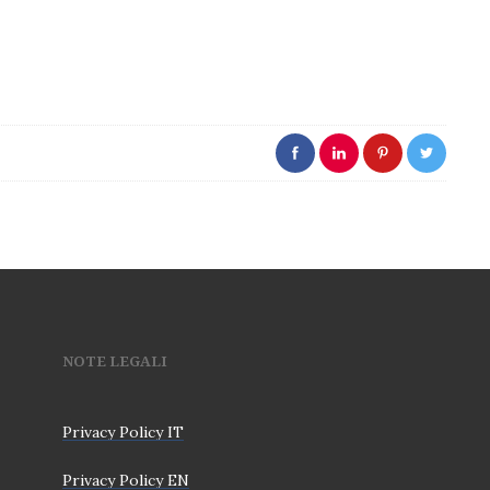
NOTE LEGALI
Privacy Policy IT
Privacy Policy EN