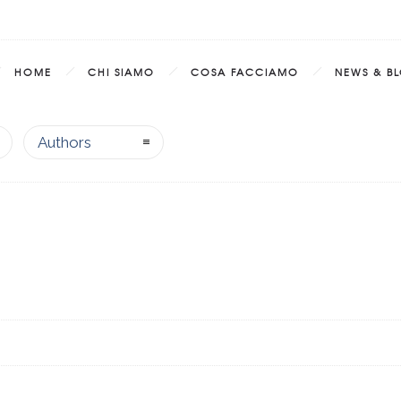
HOME
CHI SIAMO
COSA FACCIAMO
NEWS & B
Authors