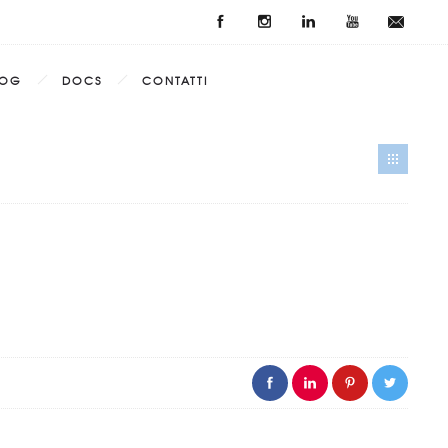
LOG
DOCS
CONTATTI