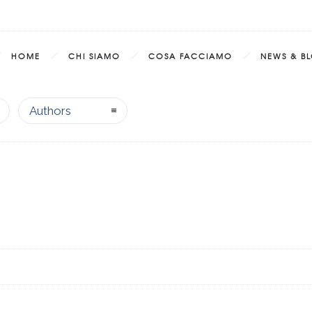
HOME
CHI SIAMO
COSA FACCIAMO
NEWS & B
Authors