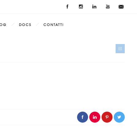
LOG
DOCS
CONTATTI