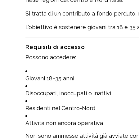
Si tratta di un contributo a fondo perduto,
L’obiettivo è sostenere giovani tra 18 e 35
Requisiti di accesso
Possono accedere:
Giovani 18–35 anni
Disoccupati, inoccupati o inattivi
Residenti nel Centro-Nord
Attività non ancora operativa
Non sono ammesse attività già avviate con 