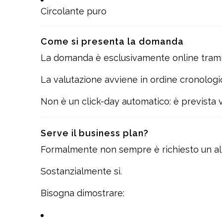
Circolante puro
Come si presenta la domanda
La domanda è esclusivamente online trami
La valutazione avviene in ordine cronologi
Non è un click-day automatico: è prevista v
Serve il business plan?
Formalmente non sempre è richiesto un all
Sostanzialmente sì.
Bisogna dimostrare: