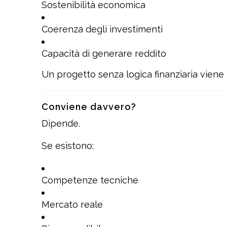
Sostenibilità economica
Coerenza degli investimenti
Capacità di generare reddito
Un progetto senza logica finanziaria viene 
Conviene davvero?
Dipende.
Se esistono:
Competenze tecniche
Mercato reale