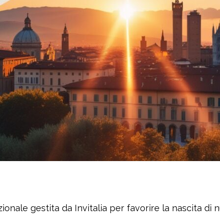
ale gestita da Invitalia per favorire la nascita di nu