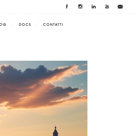
LOG
DOCS
CONTATTI