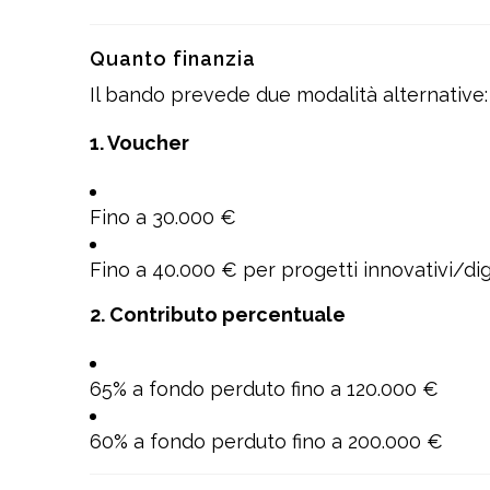
Quanto finanzia
Il bando prevede due modalità alternative:
1. Voucher
Fino a 30.000 €
Fino a 40.000 € per progetti innovativi/digi
2. Contributo percentuale
65% a fondo perduto fino a 120.000 €
60% a fondo perduto fino a 200.000 €