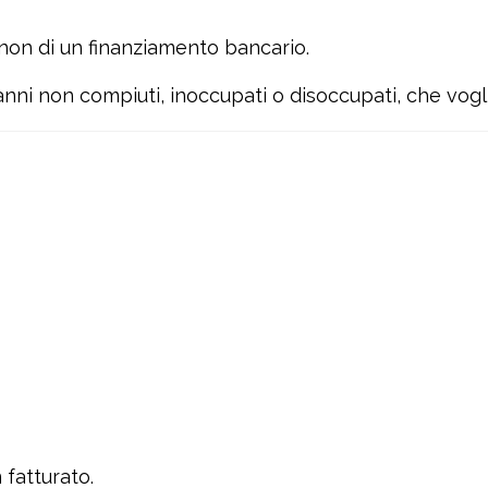
 non di un finanziamento bancario.
 anni non compiuti, inoccupati o disoccupati, che vogl
fatturato.