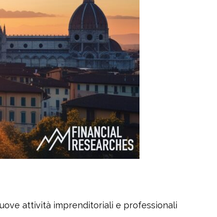
ove attività imprenditoriali e professionali