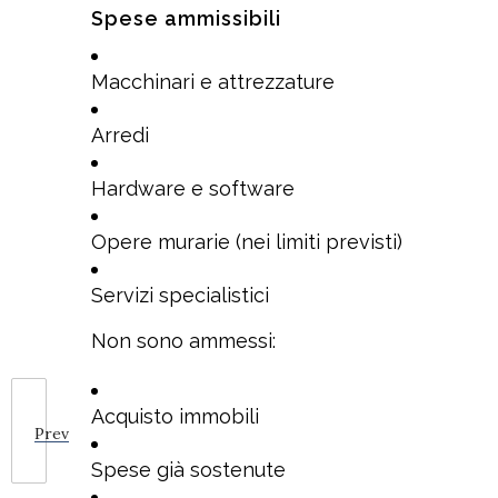
Spese ammissibili
Macchinari e attrezzature
Arredi
Hardware e software
Opere murarie (nei limiti previsti)
Servizi specialistici
Non sono ammessi:
Acquisto immobili
Prev
Spese già sostenute