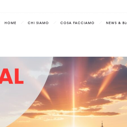
HOME
CHI SIAMO
COSA FACCIAMO
NEWS & B