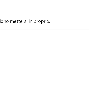
iono mettersi in proprio.