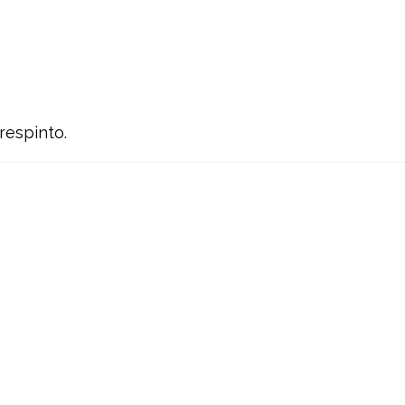
respinto.