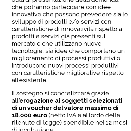
che potranno partecipare con idee
innovative che possono prevedere sia lo
sviluppo di prodotti e/o servizi con
caratteristiche di innovatività rispetto a
prodotti e servizi già presenti sul
mercato e che utilizzano nuove
tecnologie, sia idee che comportano un
miglioramento di processi produttivi o
introducono nuovi processi produttivi
con caratteristiche migliorative rispetto
all’esistente.
Il sostegno si concretizzerà grazie
all
’erogazione ai soggetti selezionati
di un voucher del valore massimo di
18.000 euro
(netto IVA e al lordo delle
ritenute di legge) spendibile nei 12 mesi
di incubazione.