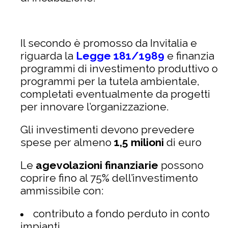
Il secondo è promosso da Invitalia e
riguarda la
Legge 181/1989
e finanzia
programmi di investimento produttivo o
programmi per la tutela ambientale,
completati eventualmente da progetti
per innovare l’organizzazione.
Gli investimenti devono prevedere
spese per almeno
1,5 milioni
di euro
Le
agevolazioni finanziarie
possono
coprire fino al 75% dell’investimento
ammissibile con:
contributo a fondo perduto in conto
impianti