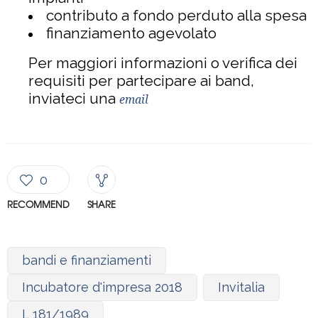
contributo a fondo perduto alla spesa
finanziamento agevolato
Per maggiori informazioni o verifica dei
requisiti per partecipare ai band,
inviateci una
email
0
RECOMMEND
SHARE
bandi e finanziamenti
Incubatore d'impresa 2018
Invitalia
L 181/1989