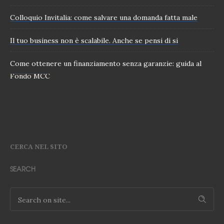
Colloquio Invitalia: come salvare una domanda fatta male
Il tuo business non è scalabile. Anche se pensi di si
Come ottenere un finanziamento senza garanzie: guida al
Fondo MCC
CERCA NEL SITO
SEARCH