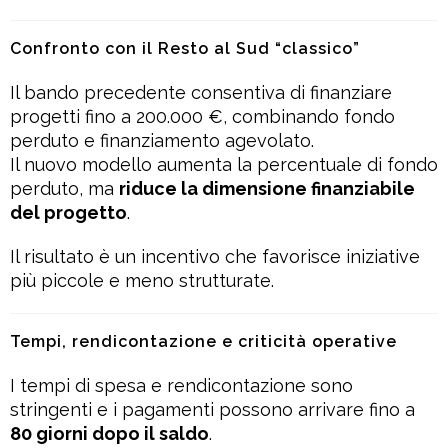
Confronto con il Resto al Sud “classico”
Il bando precedente consentiva di finanziare
progetti fino a 200.000 €, combinando fondo
perduto e finanziamento agevolato.
Il nuovo modello aumenta la percentuale di fondo
perduto, ma
riduce la dimensione finanziabile
del progetto
.
Il risultato è un incentivo che favorisce iniziative
più piccole e meno strutturate.
Tempi, rendicontazione e criticità operative
I tempi di spesa e rendicontazione sono
stringenti e i pagamenti possono arrivare fino a
80 giorni dopo il saldo
.