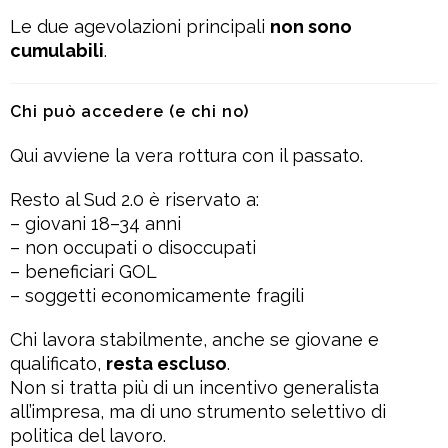
Le due agevolazioni principali
non sono
cumulabili
.
Chi può accedere (e chi no)
Qui avviene la vera rottura con il passato.
Resto al Sud 2.0 è riservato a:
– giovani 18–34 anni
– non occupati o disoccupati
– beneficiari GOL
– soggetti economicamente fragili
Chi lavora stabilmente, anche se giovane e
qualificato,
resta escluso
.
Non si tratta più di un incentivo generalista
all’impresa, ma di uno strumento selettivo di
politica del lavoro.