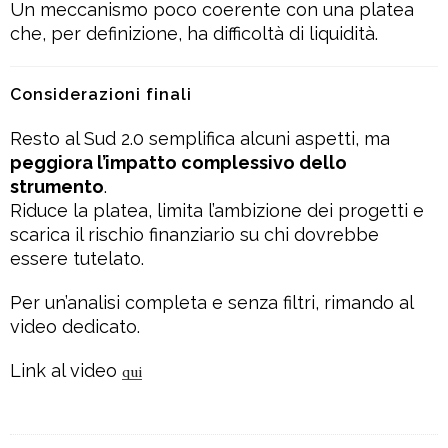
Un meccanismo poco coerente con una platea
che, per definizione, ha difficoltà di liquidità.
Considerazioni finali
Resto al Sud 2.0 semplifica alcuni aspetti, ma
peggiora l’impatto complessivo dello
strumento
.
Riduce la platea, limita l’ambizione dei progetti e
scarica il rischio finanziario su chi dovrebbe
essere tutelato.
Per un’analisi completa e senza filtri, rimando al
video dedicato.
Link al video
qui