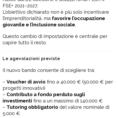
FSE+ 2021–2027.
L’obiettivo dichiarato non è più solo incentivare
l’imprenditorialità, ma
favorire l’occupazione
giovanile e l’inclusione sociale
.
Questo cambio di impostazione è centrale per
capire tutto il resto.
Le agevolazioni previste
Il nuovo bando consente di scegliere tra:
–
Voucher di avvio
fino a 40.000 € (50.000 € per
progetti innovativi)
–
Contributo a fondo perduto sugli
investimenti
fino a un massimo di 140.000 €
–
Tutoring obbligatorio
del valore nominale di
5.000 €