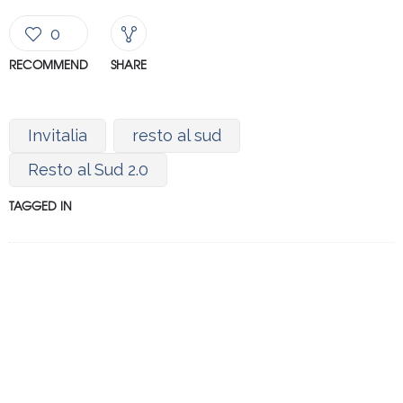
0
RECOMMEND
SHARE
Invitalia
resto al sud
Resto al Sud 2.0
TAGGED IN