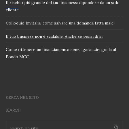
Il rischio più grande del tuo business: dipendere da un solo
cliente
Colloquio Invitalia: come salvare una domanda fatta male
Il tuo business non è scalabile. Anche se pensi di si
Come ottenere un finanziamento senza garanzie: guida al
Fondo MCC
CERCA NEL SITO
SEARCH