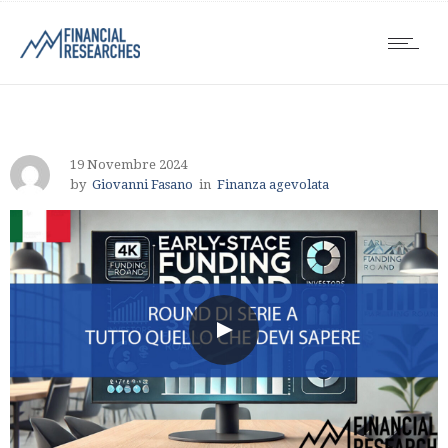
19 Novembre 2024
by
Giovanni Fasano
in
Finanza agevolata