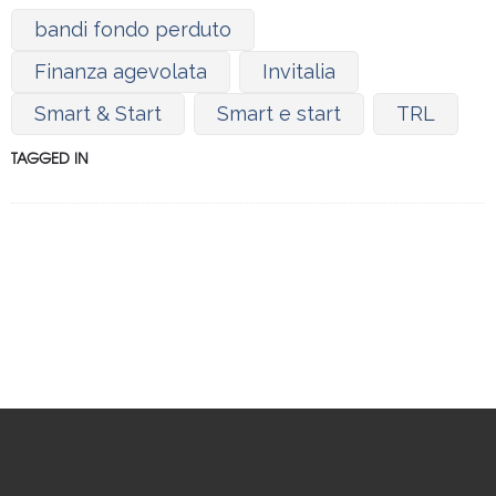
bandi fondo perduto
Finanza agevolata
Invitalia
Smart & Start
Smart e start
TRL
TAGGED IN