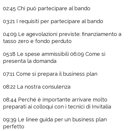
02:45 Chi può partecipare al bando
03:21 I requisiti per partecipare al bando
04:09 Le agevolazioni previste: finanziamento a
tasso zero e fondo perduto
05:18 Le spese ammissibili 06:09 Come si
presenta la domanda
07:11 Come si prepara il business plan
08:22 La nostra consulenza
08:44 Perché è importante arrivare molto
preparati ai colloqui con i tecnici di Invitalia
09:39 Le linee guida per un business plan
perfetto