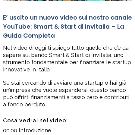
E’ uscito un nuovo video sul nostro canale
YouTube: Smart & Start di Invitalia – La
Guida Completa
Nel video di oggi ti spiego tutto quello che c’è da
sapere sul bando Smart & Start di Invitalia, uno
strumento fondamentale per finanziare le startup
innovative in Italia.
Se stai cercando di avviare una startup o hai già
un’impresa che vuole espandersi, questo bando
può offrirti finanziamenti a tasso zero e contributi
a fondo perduto.
Cosa vedrai nel video:
00:00 Introduzione