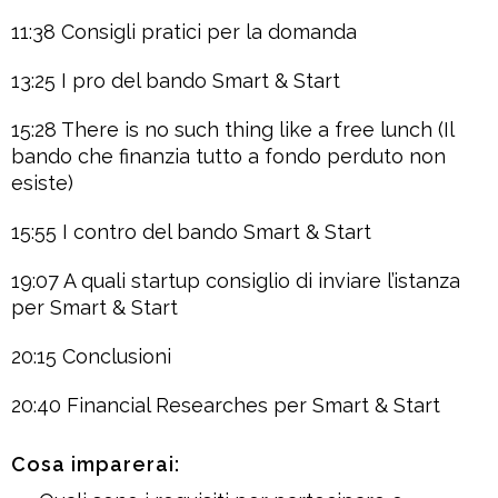
11:38 Consigli pratici per la domanda
13:25 I pro del bando Smart & Start
15:28 There is no such thing like a free lunch (Il
bando che finanzia tutto a fondo perduto non
esiste)
15:55 I contro del bando Smart & Start
19:07 A quali startup consiglio di inviare l’istanza
per Smart & Start
20:15 Conclusioni
20:40 Financial Researches per Smart & Start
Cosa imparerai: