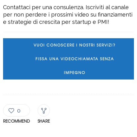
Contattaci per una consulenza. Iscriviti al canale
per non perdere i prossimi video su finanziamenti
e strategie di crescita per startup e PMI!
VUOI CONOSCERE I NOSTRI SERVIZI?
FISSA UNA VIDEOCHIAMATA SENZA
IMPEGNO
0
RECOMMEND
SHARE