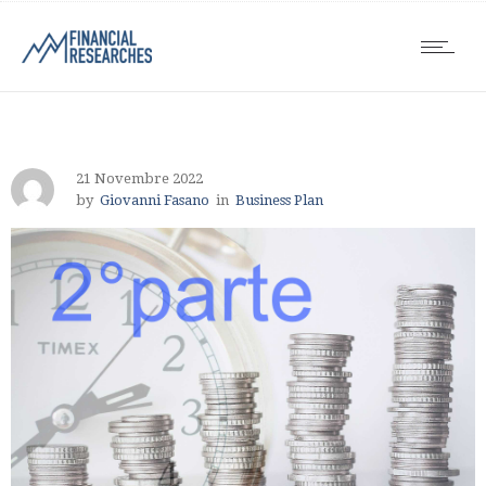
21 Novembre 2022
by
Giovanni Fasano
in
Business Plan