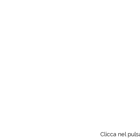
Clicca nel puls