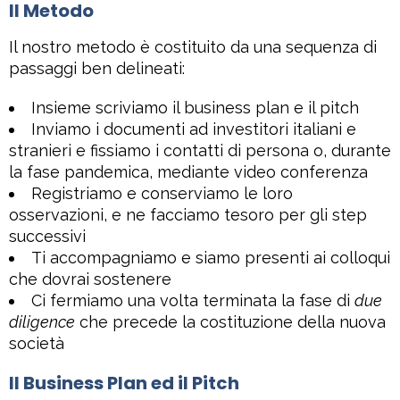
Il Metodo
Il nostro metodo è costituito da una sequenza di
passaggi ben delineati:
Insieme scriviamo il business plan e il pitch
Inviamo i documenti ad investitori italiani e
stranieri e fissiamo i contatti di persona o, durante
la fase pandemica, mediante video conferenza
Registriamo e conserviamo le loro
osservazioni, e ne facciamo tesoro per gli step
successivi
Ti accompagniamo e siamo presenti ai colloqui
che dovrai sostenere
Ci fermiamo una volta terminata la fase di
due
diligence
che precede la costituzione della nuova
società
Il Business Plan ed il Pitch