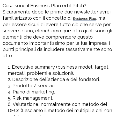
Cosa sono il Business Plan ed il Pitch?
Sicuramente dopo le prime due newsletter avrei
familiarizzato con il concetto di
, ma
Business Plan
per essere sicuri di avere tutto ciò che serve per
scriverne uno, elenchiamo qui sotto quali sono gli
elementi che deve comprendere questo
documento importantissimo per la tua impresa. I
punti principali da includere tassativamente sono
otto:
Executive summary (business model, target,
mercati, problemi e soluzioni).
Descrizione dell’azienda e dei fondatori.
Prodotto / servizio.
Piano di marketing.
Risk management.
Valutazione, normalmente con metodo dei
DFCs (Lasciamo il metodo dei multipli a chi non