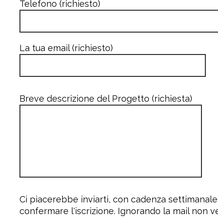
Telefono (richiesto)
La tua email (richiesto)
Breve descrizione del Progetto (richiesta)
Ci piacerebbe inviarti, con cadenza settimanale
confermare l'iscrizione. Ignorando la mail non v