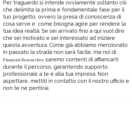
Per traguardo si intende ovviamente soltanto ciò
che delimita la prima e fondamentale fase per il
tuo progetto, ovvero la presa di conoscenza di
cosa serve e
come bisogna agire per rendere la
tua idea realtà. Se sei arrivato fino a qui vuol dire
che sei motivato e sei interessato ad iniziare
questa avventura. Come già abbiamo menzionato
in passato la strada non sarà facile, ma noi di
saremo contenti di affiancarti
Financial Researches
durante il percorso, garantendo supporto
professionale a te e alla tua impresa. Non
aspettare, mettiti in contatto con il nostro ufficio e
non te ne pentirai.