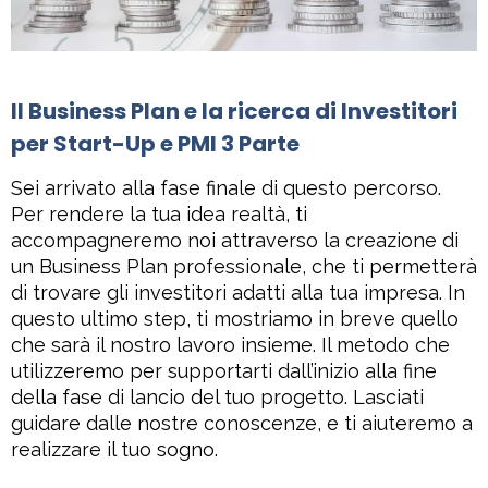
Il Business Plan e la ricerca di Investitori
per Start-Up e PMI 3 Parte
Sei arrivato alla fase finale di questo percorso.
Per rendere la tua idea realtà, ti
accompagneremo noi attraverso la creazione di
un Business Plan professionale, che ti permetterà
di trovare gli investitori adatti alla tua impresa. In
questo ultimo step, ti mostriamo in breve quello
che sarà il nostro lavoro insieme. Il metodo che
utilizzeremo per supportarti dall’inizio alla fine
della fase di lancio del tuo progetto. Lasciati
guidare dalle nostre conoscenze, e ti aiuteremo a
realizzare il tuo sogno.