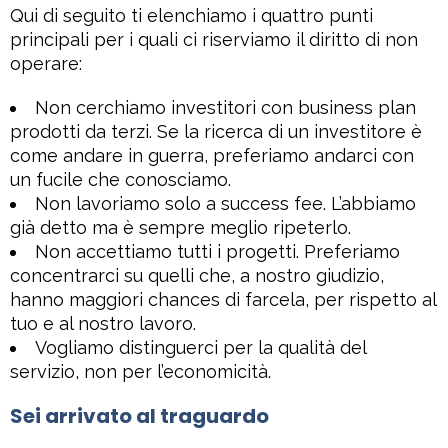
Qui di seguito ti elenchiamo i quattro punti
principali per i quali ci riserviamo il diritto di non
operare:
Non cerchiamo investitori con business plan
prodotti da terzi. Se la ricerca di un investitore è
come andare in guerra, preferiamo andarci con
un fucile che conosciamo.
Non lavoriamo solo a success fee. L’abbiamo
già detto ma è sempre meglio ripeterlo.
Non accettiamo tutti i progetti. Preferiamo
concentrarci su quelli che, a nostro giudizio,
hanno maggiori chances di farcela, per rispetto al
tuo e al nostro lavoro.
Vogliamo distinguerci per la qualità del
servizio, non per l’economicità.
Sei arrivato al traguardo