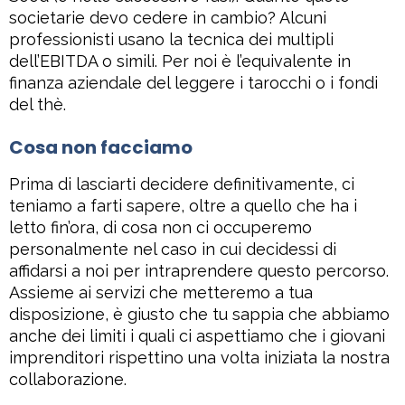
societarie devo cedere in cambio? Alcuni
professionisti usano la tecnica dei multipli
dell’EBITDA o simili. Per noi è l’equivalente in
finanza aziendale del leggere i tarocchi o i fondi
del thè.
Cosa non facciamo
Prima di lasciarti decidere definitivamente, ci
teniamo a farti sapere, oltre a quello che ha i
letto fin’ora, di cosa non ci occuperemo
personalmente nel caso in cui decidessi di
affidarsi a noi per intraprendere questo percorso.
Assieme ai servizi che metteremo a tua
disposizione, è giusto che tu sappia che abbiamo
anche dei limiti i quali ci aspettiamo che i giovani
imprenditori rispettino una volta iniziata la nostra
collaborazione.