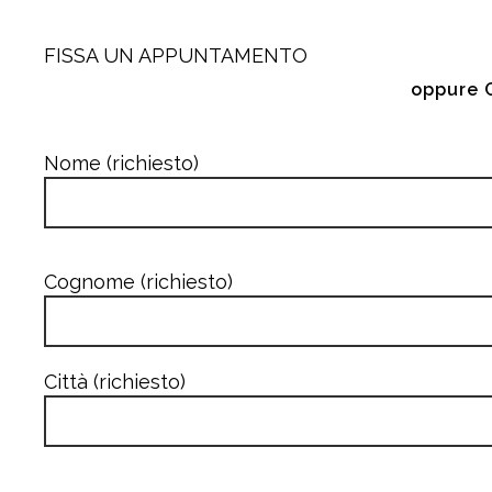
FISSA UN APPUNTAMENTO
oppure 
Nome (richiesto)
Cognome (richiesto)
Città (richiesto)