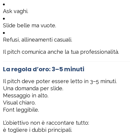
Ask vaghi.
Slide belle ma vuote.
Refusi, allineamenti casuali.
Il pitch comunica anche la tua professionalità.
La regola d’oro: 3–5 minuti
Il pitch deve poter essere letto in 3–5 minuti.
Una domanda per slide.
Messaggio in alto.
Visual chiaro.
Font leggibile.
L’obiettivo non è raccontare tutto:
è togliere i dubbi principali.