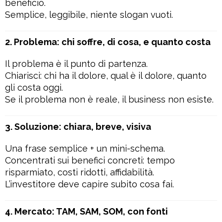
beneficio.
Semplice, leggibile, niente slogan vuoti.
2. Problema: chi soffre, di cosa, e quanto costa
Il problema è il punto di partenza.
Chiarisci: chi ha il dolore, qual è il dolore, quanto
gli costa oggi.
Se il problema non è reale, il business non esiste.
3. Soluzione: chiara, breve, visiva
Una frase semplice + un mini-schema.
Concentrati sui benefici concreti: tempo
risparmiato, costi ridotti, affidabilità.
L’investitore deve capire subito cosa fai.
4. Mercato: TAM, SAM, SOM, con fonti