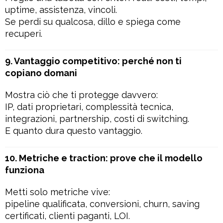
uptime, assistenza, vincoli.
Se perdi su qualcosa, dillo e spiega come
recuperi.
9. Vantaggio competitivo: perché non ti
copiano domani
Mostra ciò che ti protegge davvero:
IP, dati proprietari, complessità tecnica,
integrazioni, partnership, costi di switching.
E quanto dura questo vantaggio.
10. Metriche e traction: prove che il modello
funziona
Metti solo metriche vive:
pipeline qualificata, conversioni, churn, saving
certificati, clienti paganti, LOI.