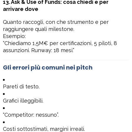
13. Ask & Use of Funds: cosa chiedi e per
arrivare dove
Quanto raccogli, con che strumento e per
raggiungere quali milestone.
Esempio:
“Chiediamo 1,5M€ per certificazioni, 5 piloti, 8
assunzioni. Runway: 18 mesi.”
Gli errori più comuni nei pitch
Pareti di testo.
Grafici illeggibili.
“Competitor: nessuno”.
Costi sottostimati, margini irreali.