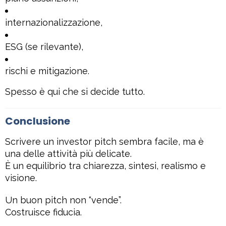
internazionalizzazione,
ESG (se rilevante),
rischi e mitigazione.
Spesso è qui che si decide tutto.
Conclusione
Scrivere un investor pitch sembra facile, ma è
una delle attività più delicate.
È un equilibrio tra chiarezza, sintesi, realismo e
visione.
Un buon pitch non “vende”.
Costruisce fiducia.