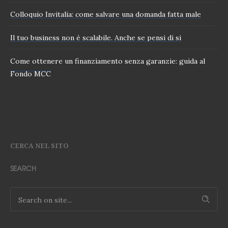
Colloquio Invitalia: come salvare una domanda fatta male
Il tuo business non è scalabile. Anche se pensi di si
Come ottenere un finanziamento senza garanzie: guida al
Fondo MCC
CERCA NEL SITO
SEARCH