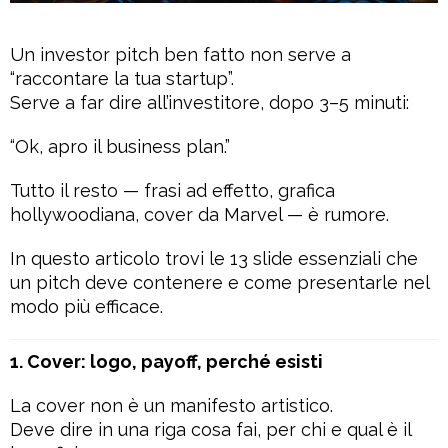
Un investor pitch ben fatto non serve a
“raccontare la tua startup”.
Serve a far dire all’investitore, dopo 3–5 minuti:
“Ok, apro il business plan.”
Tutto il resto — frasi ad effetto, grafica
hollywoodiana, cover da Marvel — è rumore.
In questo articolo trovi le 13 slide essenziali che
un pitch deve contenere e come presentarle nel
modo più efficace.
1. Cover: logo, payoff, perché esisti
La cover non è un manifesto artistico.
Deve dire in una riga cosa fai, per chi e qual è il