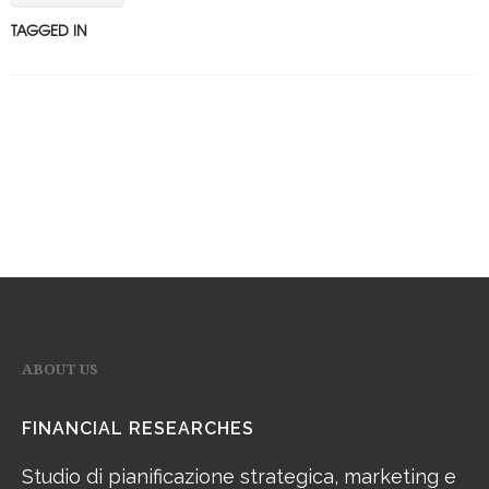
TAGGED IN
ABOUT US
FINANCIAL RESEARCHES
Studio di pianificazione strategica, marketing e