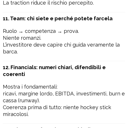
La traction riduce il rischio percepito.
11. Team: chi siete e perché potete farcela
Ruolo → competenza → prova.
Niente romanzi.
L’investitore deve capire chi guida veramente la
barca.
12. Financials: numeri chiari, difendibili e
coerenti
Mostra i fondamentali:
ricavi, margine lordo, EBITDA, investimenti, burn e
cassa (runway).
Coerenza prima di tutto: niente hockey stick
miracolosi.