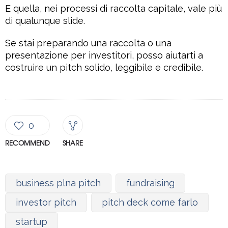
E quella, nei processi di raccolta capitale, vale più
di qualunque slide.
Se stai preparando una raccolta o una
presentazione per investitori, posso aiutarti a
costruire un pitch solido, leggibile e credibile.
0
RECOMMEND
SHARE
business plna pitch
fundraising
investor pitch
pitch deck come farlo
startup