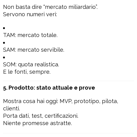
Non basta dire “mercato miliardario”.
Servono numeri veri:
TAM: mercato totale.
SAM: mercato servibile.
SOM: quota realistica.
E le fonti, sempre.
5. Prodotto: stato attuale e prove
Mostra cosa hai oggi: MVP, prototipo, pilota,
clienti.
Porta dati, test, certificazioni.
Niente promesse astratte.