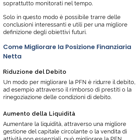
soprattutto monitorati nel tempo.
Solo in questo modo è possibile trarre delle
conclusioni interessanti e utili per una migliore
definizione degli obiettivi futuri.
Come Migliorare la Posizione Finanziaria
Netta
Riduzione del Debito
Un modo per migliorare la PFN è ridurre il debito,
ad esempio attraverso il rimborso di prestiti o la
rinegoziazione delle condizioni di debito.
Aumento della Liquidità
Aumentare la liquidità, attraverso una migliore
gestione del capitale circolante o la vendita di
attività non essenziali, può migliorare la PFN