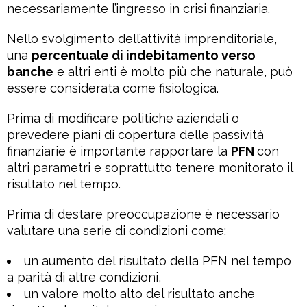
necessariamente l’ingresso in crisi finanziaria.
Nello svolgimento dell’attività imprenditoriale,
una
percentuale di indebitamento verso
banche
e altri enti è molto più che naturale, può
essere considerata come fisiologica.
Prima di modificare politiche aziendali o
prevedere piani di copertura delle passività
finanziarie è importante rapportare la
PFN
con
altri parametri e soprattutto tenere monitorato il
risultato nel tempo.
Prima di destare preoccupazione è necessario
valutare una serie di condizioni come:
un aumento del risultato della PFN nel tempo
a parità di altre condizioni,
un valore molto alto del risultato anche