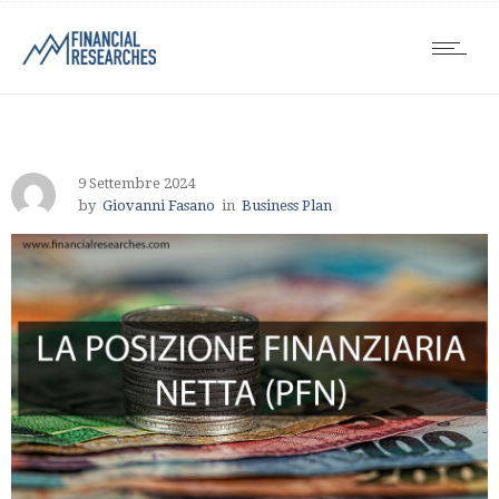
9 Settembre 2024
by
Giovanni Fasano
in
Business Plan