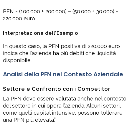
PFN = (100.000 + 200.000) – (50.000 + 30.000) =
220.000 euro
Interpretazione dell’Esempio
In questo caso, la PFN positiva di 220.000 euro
indica che l’azienda ha più debiti che liquidità
disponibile.
Analisi della PFN nel Contesto Aziendale
Settore e Confronto con i Competitor
La PFN deve essere valutata anche nel contesto
del settore in cui opera l’azienda. Alcuni settori,
come quelli capital intensive, possono tollerare
una PFN più elevata.”