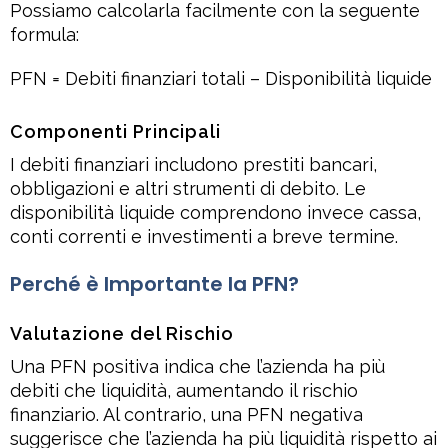
Possiamo calcolarla facilmente con la seguente
formula:
PFN = Debiti finanziari totali – Disponibilità liquide
Componenti Principali
I debiti finanziari includono prestiti bancari,
obbligazioni e altri strumenti di debito. Le
disponibilità liquide comprendono invece cassa,
conti correnti e investimenti a breve termine.
Perché è Importante la PFN?
Valutazione del Rischio
Una PFN positiva indica che l’azienda ha più
debiti che liquidità, aumentando il rischio
finanziario. Al contrario, una PFN negativa
suggerisce che l’azienda ha più liquidità rispetto ai