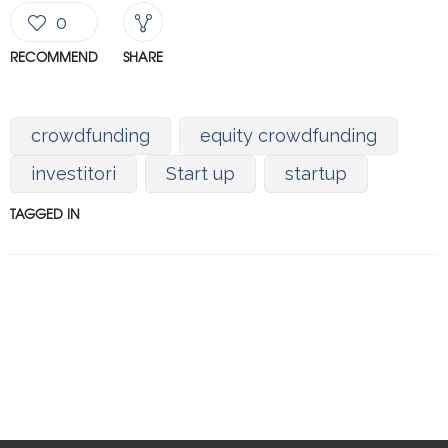
0
RECOMMEND
SHARE
crowdfunding
equity crowdfunding
investitori
Start up
startup
TAGGED IN