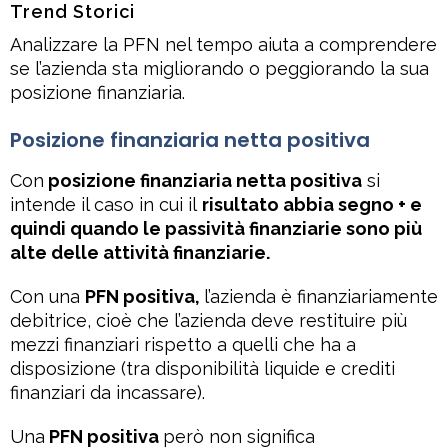
Trend Storici
Analizzare la PFN nel tempo aiuta a comprendere
se l’azienda sta migliorando o peggiorando la sua
posizione finanziaria.
Posizione finanziaria netta positiva
Con
posizione finanziaria netta positiva
si
intende il caso in cui il
risultato abbia segno + e
quindi quando le passività finanziarie sono più
alte delle attività finanziarie.
Con una
PFN positiva,
l’azienda è finanziariamente
debitrice, cioè che l’azienda deve restituire più
mezzi finanziari rispetto a quelli che ha a
disposizione (tra disponibilità liquide e crediti
finanziari da incassare).
Una
PFN positiva
però non significa