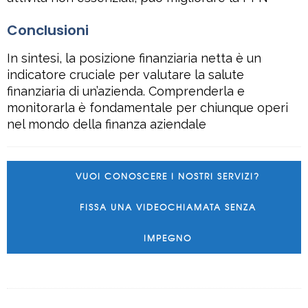
Conclusioni
In sintesi, la posizione finanziaria netta è un
indicatore cruciale per valutare la salute
finanziaria di un’azienda. Comprenderla e
monitorarla è fondamentale per chiunque operi
nel mondo della finanza aziendale
VUOI CONOSCERE I NOSTRI SERVIZI?
FISSA UNA VIDEOCHIAMATA SENZA
IMPEGNO