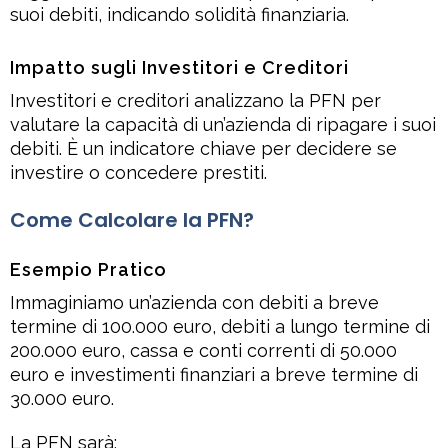
suoi debiti, indicando solidità finanziaria.
Impatto sugli Investitori e Creditori
Investitori e creditori analizzano la PFN per
valutare la capacità di un’azienda di ripagare i suoi
debiti. È un indicatore chiave per decidere se
investire o concedere prestiti.
Come Calcolare la PFN?
Esempio Pratico
Immaginiamo un’azienda con debiti a breve
termine di 100.000 euro, debiti a lungo termine di
200.000 euro, cassa e conti correnti di 50.000
euro e investimenti finanziari a breve termine di
30.000 euro.
La PFN sarà: