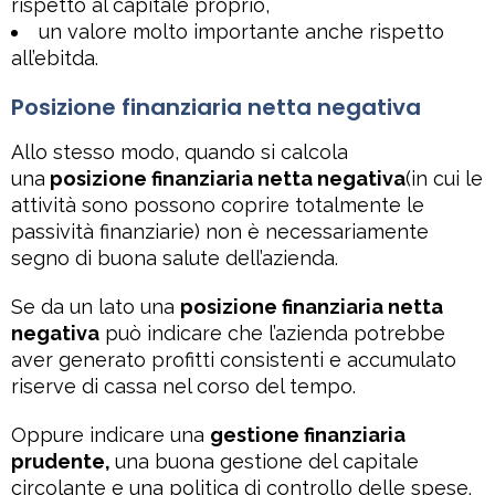
rispetto al capitale proprio,
un valore molto importante anche rispetto
all’ebitda.
Posizione finanziaria netta negativa
Allo stesso modo, quando si calcola
una
posizione finanziaria netta negativa
(in cui le
attività sono possono coprire totalmente le
passività finanziarie) non è necessariamente
segno di buona salute dell’azienda.
Se da un lato una
posizione finanziaria netta
negativa
può indicare che l’azienda potrebbe
aver generato profitti consistenti e accumulato
riserve di cassa nel corso del tempo.
Oppure indicare una
gestione finanziaria
prudente,
una buona gestione del capitale
circolante e una politica di controllo delle spese.