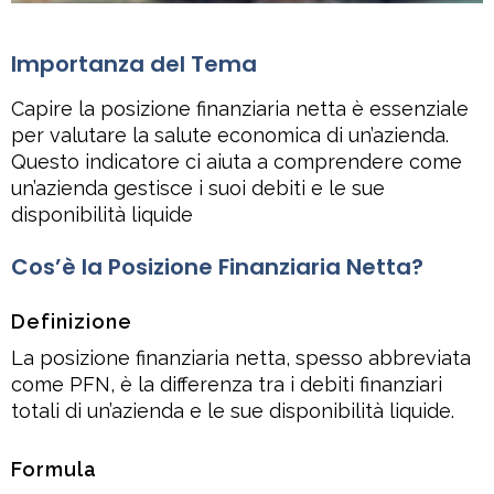
Importanza del Tema
Capire la posizione finanziaria netta è essenziale
per valutare la salute economica di un’azienda.
Questo indicatore ci aiuta a comprendere come
un’azienda gestisce i suoi debiti e le sue
disponibilità liquide
Cos’è la Posizione Finanziaria Netta?
Definizione
La posizione finanziaria netta, spesso abbreviata
come PFN, è la differenza tra i debiti finanziari
totali di un’azienda e le sue disponibilità liquide.
Formula