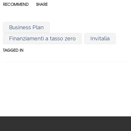
RECOMMEND
SHARE
Business Plan
Finanziamenti a tasso zero
Invitalia
TAGGED IN