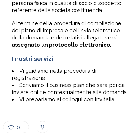
persona fisica in qualità di socio o soggetto
referente della società costituenda.
Al termine della procedura di compilazione
del piano di impresa e dell’invio telematico
della domanda e dei relativi allegati, verrà
assegnato un protocollo elettronico
.
I nostri servizi
Vi guidiamo nella procedura di
registrazione
Scriviamo il
business plan
che sarà poi da
inviare online contestualmente alla domanda
Vi prepariamo ai colloqui con Invitalia
0