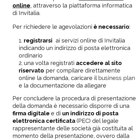
online
, attraverso la piattaforma informatica
di Invitalia.
Per richiedere le agevolazioni
è necessario
:
registrarsi
ai servizi online di Invitalia
indicando un indirizzo di posta elettronica
ordinario
una volta registrati
accedere al sito
riservato
per compilare direttamente
online la domanda, caricare il
business plan
e la documentazione da allegare
Per concludere la procedura di presentazione
della domanda è necessario disporre di una
firma digitale
e di
un indirizzo di posta
elettronica certificata
(PEC) del legale
rappresentante delle società già costituita al
momento della presentazione, ovvero dalla