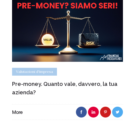
Valutazioni d'impresa
Pre-money. Quanto vale, davvero, la tua
azienda?
More