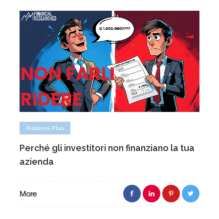
Business Plan
Perché gli investitori non finanziano la tua
azienda
More