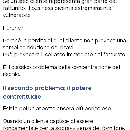
Se un solo cliente rappresenta gran parte del
fatturato, il business diventa estremamente
vulnerabile.
Perché?
Perché la perdita di quel cliente non provoca una
semplice riduzione dei ricavi.
Può provocare il collasso immediato del fatturato.
È il classico problema della concentrazione del
rischio.
Il secondo problema: il potere
contrattuale
Esiste poi un aspetto ancora più pericoloso.
Quando un cliente capisce di essere
fondamentale per la sopravvivenza del fornitore,