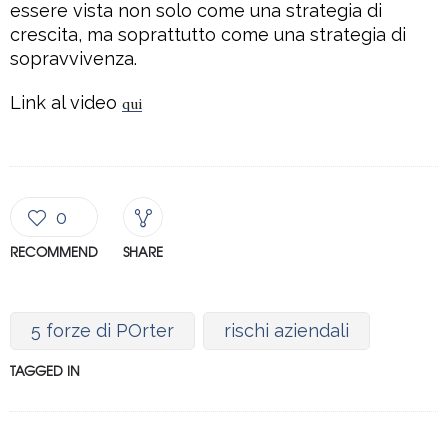
essere vista non solo come una strategia di
crescita, ma soprattutto come una strategia di
sopravvivenza.
Link al video
qui
0
RECOMMEND
SHARE
5 forze di POrter
rischi aziendali
TAGGED IN