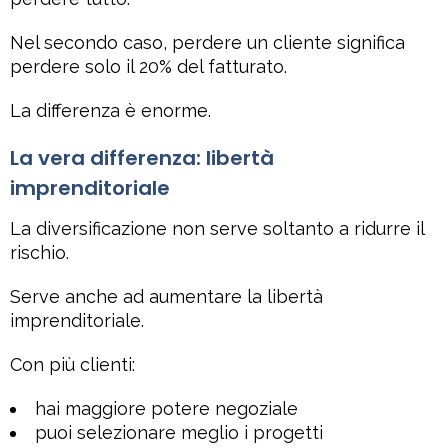
Nel secondo caso, perdere un cliente significa
perdere solo il 20% del fatturato.
La differenza è enorme.
La vera differenza: libertà
imprenditoriale
La diversificazione non serve soltanto a ridurre il
rischio.
Serve anche ad aumentare la libertà
imprenditoriale.
Con più clienti:
hai maggiore potere negoziale
puoi selezionare meglio i progetti