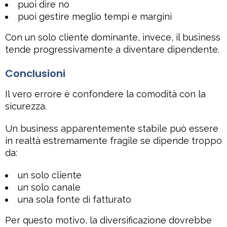
puoi dire no
puoi gestire meglio tempi e margini
Con un solo cliente dominante, invece, il business
tende progressivamente a diventare dipendente.
Conclusioni
Il vero errore è confondere la comodità con la
sicurezza.
Un business apparentemente stabile può essere
in realtà estremamente fragile se dipende troppo
da:
un solo cliente
un solo canale
una sola fonte di fatturato
Per questo motivo, la diversificazione dovrebbe