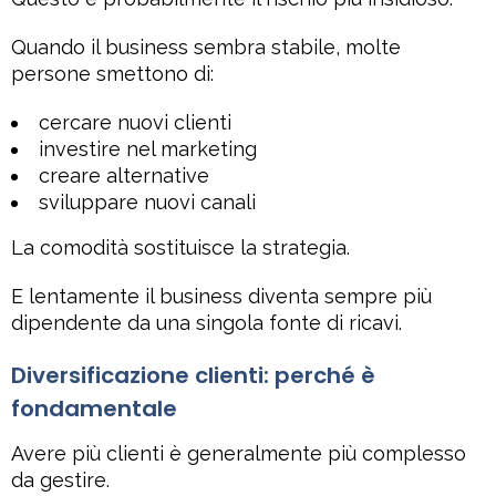
Quando il business sembra stabile, molte
persone smettono di:
cercare nuovi clienti
investire nel marketing
creare alternative
sviluppare nuovi canali
La comodità sostituisce la strategia.
E lentamente il business diventa sempre più
dipendente da una singola fonte di ricavi.
Diversificazione clienti: perché è
fondamentale
Avere più clienti è generalmente più complesso
da gestire.