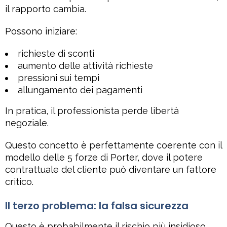
il rapporto cambia.
Possono iniziare:
richieste di sconti
aumento delle attività richieste
pressioni sui tempi
allungamento dei pagamenti
In pratica, il professionista perde libertà
negoziale.
Questo concetto è perfettamente coerente con il
modello delle 5 forze di Porter, dove il potere
contrattuale del cliente può diventare un fattore
critico.
Il terzo problema: la falsa sicurezza
Questo è probabilmente il rischio più insidioso.