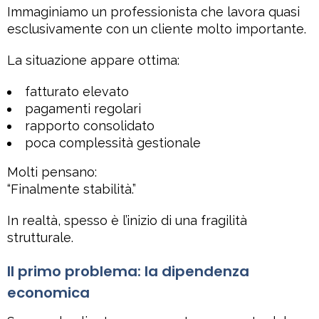
Immaginiamo un professionista che lavora quasi
esclusivamente con un cliente molto importante.
La situazione appare ottima:
fatturato elevato
pagamenti regolari
rapporto consolidato
poca complessità gestionale
Molti pensano:
“Finalmente stabilità.”
In realtà, spesso è l’inizio di una fragilità
strutturale.
Il primo problema: la dipendenza
economica