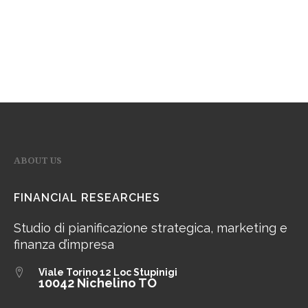
ABOUT US
FINANCIAL RESEARCHES
Studio di pianificazione strategica, marketing e
finanza d’impresa
Viale Torino 12
Loc Stupinigi
10042 Nichelino TO