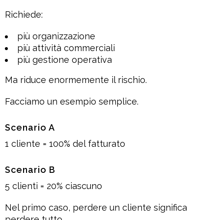
Richiede:
più organizzazione
più attività commerciali
più gestione operativa
Ma riduce enormemente il rischio.
Facciamo un esempio semplice.
Scenario A
1 cliente = 100% del fatturato
Scenario B
5 clienti = 20% ciascuno
Nel primo caso, perdere un cliente significa
perdere tutto.