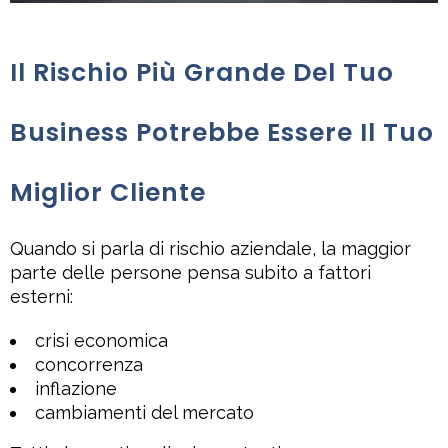
Il Rischio Più Grande Del Tuo
Business Potrebbe Essere Il Tuo
Miglior Cliente
Quando si parla di rischio aziendale, la maggior
parte delle persone pensa subito a fattori
esterni:
crisi economica
concorrenza
inflazione
cambiamenti del mercato