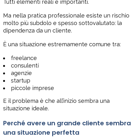
Tutti elementi reali e importanti.
Ma nella pratica professionale esiste un rischio
molto più subdolo e spesso sottovalutato: la
dipendenza da un cliente.
È una situazione estremamente comune tra:
freelance
consulenti
agenzie
startup
piccole imprese
E il problema è che all’inizio sembra una
situazione ideale.
Perché avere un grande cliente sembra
una situazione perfetta