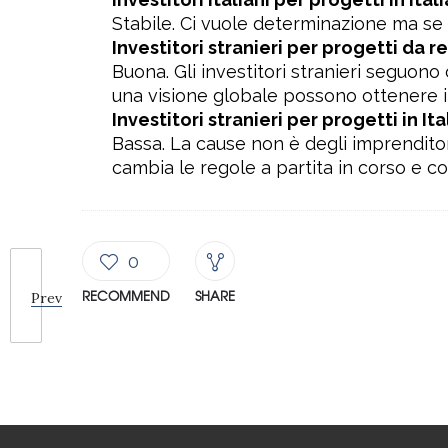
Stabile. Ci vuole determinazione ma se 
Investitori stranieri per progetti da r
Buona. Gli investitori stranieri seguono
una visione globale possono ottenere i 
Investitori stranieri per progetti in Ita
Bassa. La cause non è degli imprenditor
cambia le regole a partita in corso e c
0
RECOMMEND
SHARE
Prev