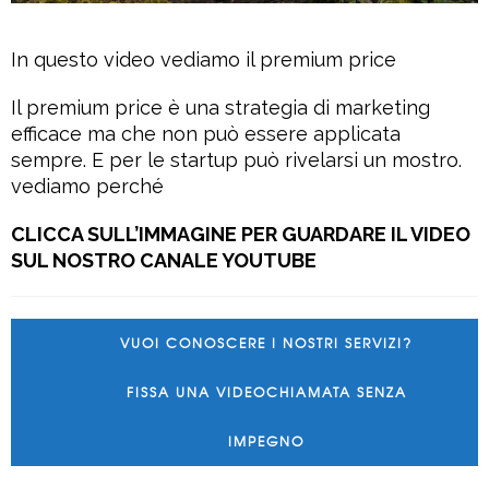
In questo video vediamo il premium price
Il premium price è una strategia di marketing
efficace ma che non può essere applicata
sempre. E per le startup può rivelarsi un mostro.
vediamo perché
CLICCA SULL’IMMAGINE PER GUARDARE IL VIDEO
SUL NOSTRO CANALE YOUTUBE
VUOI CONOSCERE I NOSTRI SERVIZI?
FISSA UNA VIDEOCHIAMATA SENZA
IMPEGNO