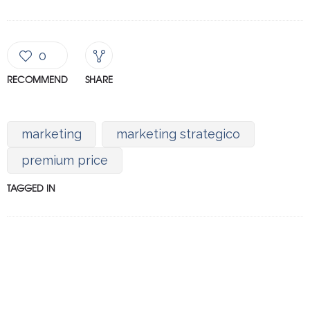
0
RECOMMEND
SHARE
marketing
marketing strategico
premium price
TAGGED IN